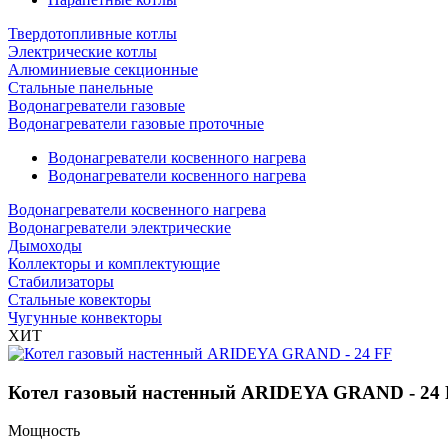
Твердотопливные котлы
Электрические котлы
Алюминиевые секционные
Стальные панельные
Водонагреватели газовые
Водонагреватели газовые проточные
Водонагреватели косвенного нагрева
Водонагреватели косвенного нагрева
Водонагреватели косвенного нагрева
Водонагреватели электрические
Дымоходы
Коллекторы и комплектующие
Стабилизаторы
Стальные ковекторы
Чугунные конвекторы
ХИТ
Котел газовый настенный ARIDEYA GRAND - 24
Мощность