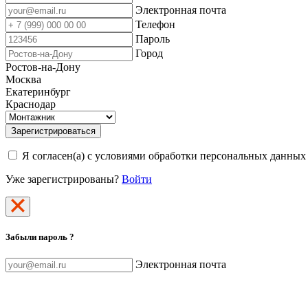
Электронная почта
Телефон
Пароль
Город
Ростов-на-Дону
Москва
Екатеринбург
Краснодар
Зарегистрироваться
Я согласен(а) с условиями обработки персональных данных
Уже зарегистрированы?
Войти
Забыли пароль ?
Электронная почта