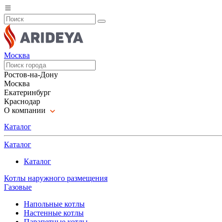
Москва
Ростов-на-Дону
Москва
Екатеринбург
Краснодар
О компании
Каталог
Каталог
Каталог
Котлы наружного размещения
Газовые
Напольные котлы
Настенные котлы
Парапетные котлы