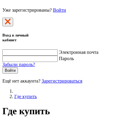
Уже зарегистрированы?
Войти
Вход в личный
кабинет
Электронная почта
Пароль
Забыли пароль?
Войти
Ещё нет аккаунта?
Зарегистрироваться
Где купить
Где купить