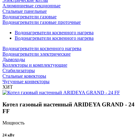
Электрические котлы
Алюминиевые секционные
Стальные панельные
Водонагреватели газовые
Водонагреватели газовые проточные
Водонагреватели косвенного нагрева
Водонагреватели косвенного нагрева
Водонагреватели косвенного нагрева
Водонагреватели электрические
Дымоходы
Коллекторы и комплектующие
Стабилизаторы
Стальные ковекторы
Чугунные конвекторы
ХИТ
Котел газовый настенный ARIDEYA GRAND - 24
FF
Мощность
24 кВт