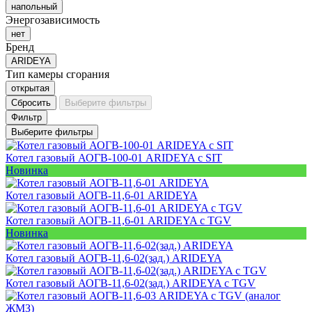
напольный
Энергозависимость
нет
Бренд
ARIDEYA
Тип камеры сгорания
открытая
Сбросить
Выберите фильтры
Фильтр
Выберите фильтры
Котел газовый АОГВ-100-01 ARIDEYA с SIT
Новинка
Котел газовый АОГВ-11,6-01 ARIDEYA
Котел газовый АОГВ-11,6-01 ARIDEYA с TGV
Новинка
Котел газовый АОГВ-11,6-02(зад.) ARIDEYA
Котел газовый АОГВ-11,6-02(зад.) ARIDEYA с TGV