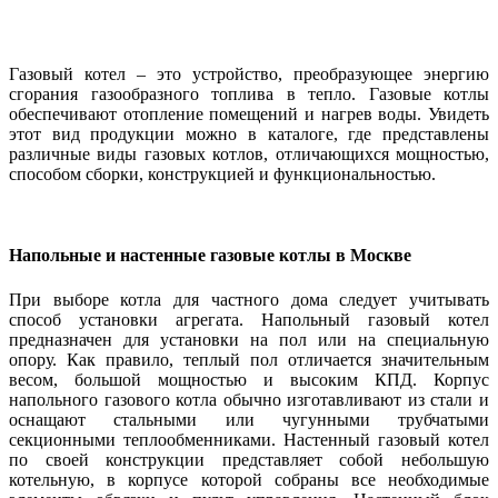
Газовый котел – это устройство, преобразующее энергию
сгорания газообразного топлива в тепло. Газовые котлы
обеспечивают отопление помещений и нагрев воды. Увидеть
этот вид продукции можно в каталоге, где представлены
различные виды газовых котлов, отличающихся мощностью,
способом сборки, конструкцией и функциональностью.
Напольные и настенные газовые котлы в Москве
При выборе котла для частного дома следует учитывать
способ установки агрегата. Напольный газовый котел
предназначен для установки на пол или на специальную
опору. Как правило, теплый пол отличается значительным
весом, большой мощностью и высоким КПД. Корпус
напольного газового котла обычно изготавливают из стали и
оснащают стальными или чугунными трубчатыми
секционными теплообменниками. Настенный газовый котел
по своей конструкции представляет собой небольшую
котельную, в корпусе которой собраны все необходимые