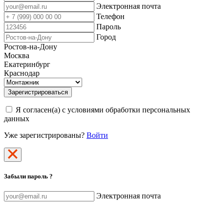
Электронная почта
Телефон
Пароль
Город
Ростов-на-Дону
Москва
Екатеринбург
Краснодар
Зарегистрироваться
Я согласен(а) с условиями обработки персональных
данных
Уже зарегистрированы?
Войти
Забыли пароль ?
Электронная почта