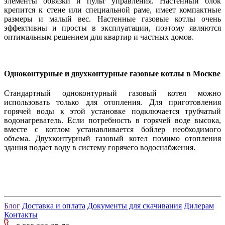
элементы обвязки и пульт управления. Настенный блок
крепится к стене или специальной раме, имеет компактные
размеры и малый вес. Настенные газовые котлы очень
эффективны и просты в эксплуатации, поэтому являются
оптимальным решением для квартир и частных домов.
Одноконтурные и двухконтурные газовые котлы в Москве
Стандартный одноконтурный газовый котел можно
использовать только для отопления. Для приготовления
горячей воды к этой установке подключается трубчатый
водонагреватель. Если потребность в горячей воде высока,
вместе с котлом устанавливается бойлер необходимого
объема. Двухконтурный газовый котел помимо отопления
здания подает воду в систему горячего водоснабжения.
Блог
Доставка и оплата
Документы для скачивания
Дилерам
Контакты