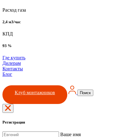
Расход газа
2,4 м3/час
КПД
93 %
Где купить
Дилерам
Контакты
Блог
Клуб монтажников
Поиск
Регистрация
Ваше имя