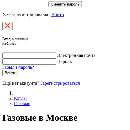
Сменить пароль
Уже зарегистрированы?
Войти
Вход в личный
кабинет
Электронная почта
Пароль
Забыли пароль?
Войти
Ещё нет аккаунта?
Зарегистрироваться
Котлы
Газовые
Газовые в Москве