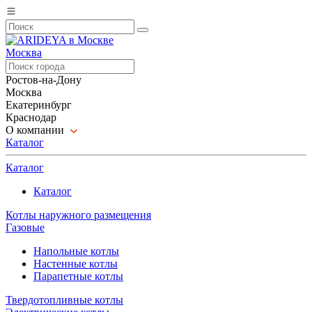
Москва
Ростов-на-Дону
Москва
Екатеринбург
Краснодар
О компании
Каталог
Каталог
Каталог
Котлы наружного размещения
Газовые
Напольные котлы
Настенные котлы
Парапетные котлы
Твердотопливные котлы