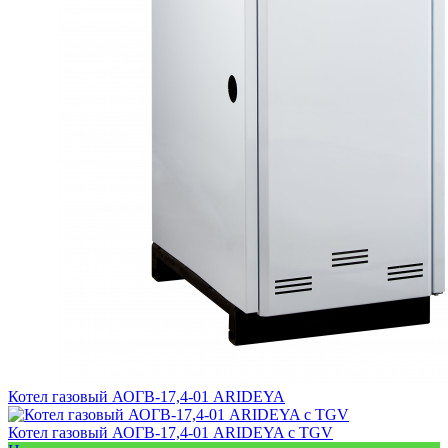
Котел газовый АОГВ-17,4-01 ARIDEYA
Котел газовый АОГВ-17,4-01 ARIDEYA с TGV