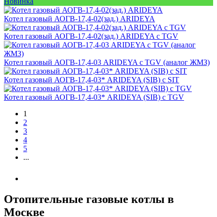
Новинка
Котел газовый АОГВ-17,4-02(зад.) ARIDEYA
Котел газовый АОГВ-17,4-02(зад.) ARIDEYA с TGV
Котел газовый АОГВ-17,4-03 ARIDEYA с TGV (аналог ЖМЗ)
Котел газовый АОГВ-17,4-03* ARIDEYA (SIB) с SIT
Котел газовый АОГВ-17,4-03* ARIDEYA (SIB) с TGV
1
2
3
4
5
...
Отопительные газовые котлы в
Москве