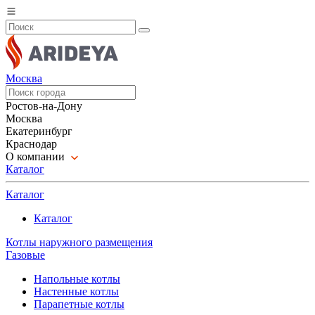
Москва
Ростов-на-Дону
Москва
Екатеринбург
Краснодар
О компании
Каталог
Каталог
Каталог
Котлы наружного размещения
Газовые
Напольные котлы
Настенные котлы
Парапетные котлы