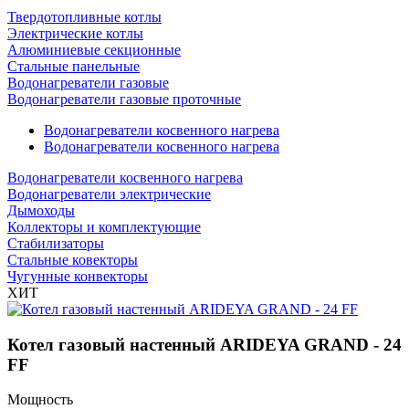
Твердотопливные котлы
Электрические котлы
Алюминиевые секционные
Стальные панельные
Водонагреватели газовые
Водонагреватели газовые проточные
Водонагреватели косвенного нагрева
Водонагреватели косвенного нагрева
Водонагреватели косвенного нагрева
Водонагреватели электрические
Дымоходы
Коллекторы и комплектующие
Стабилизаторы
Стальные ковекторы
Чугунные конвекторы
ХИТ
Котел газовый настенный ARIDEYA GRAND - 24
FF
Мощность