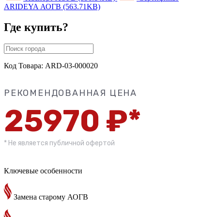
ARIDEYA АОГВ (563.71KB)
Где купить?
Код Товара: ARD-03-000020
РЕКОМЕНДОВАННАЯ ЦЕНА
25970 ₽*
* Не является публичной офертой
Ключевые особенности
Замена старому АОГВ