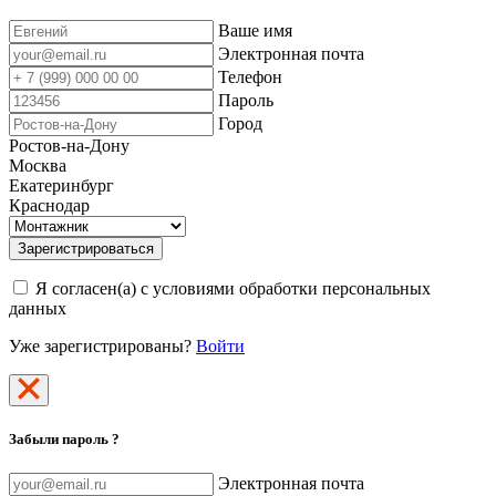
Ваше имя
Электронная почта
Телефон
Пароль
Город
Ростов-на-Дону
Москва
Екатеринбург
Краснодар
Зарегистрироваться
Я согласен(а) с условиями обработки персональных
данных
Уже зарегистрированы?
Войти
Забыли пароль ?
Электронная почта