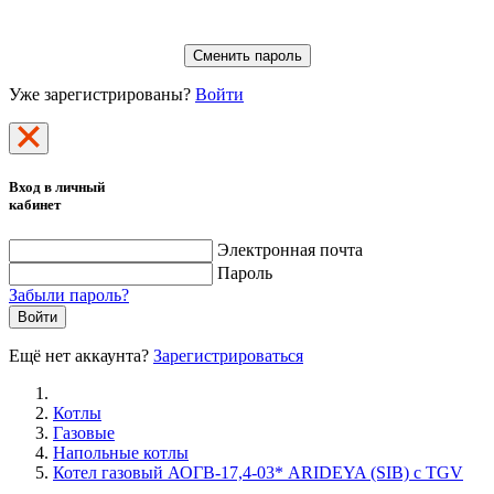
Сменить пароль
Уже зарегистрированы?
Войти
Вход в личный
кабинет
Электронная почта
Пароль
Забыли пароль?
Войти
Ещё нет аккаунта?
Зарегистрироваться
Котлы
Газовые
Напольные котлы
Котел газовый АОГВ-17,4-03* ARIDEYA (SIB) с TGV