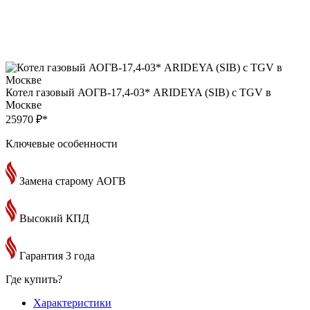
Котел газовый АОГВ-17,4-03* ARIDEYA (SIB) с TGV в
Москве
25970 ₽*
Ключевые особенности
Замена старому АОГВ
Высокий КПД
Гарантия 3 года
Где купить?
Характеристики