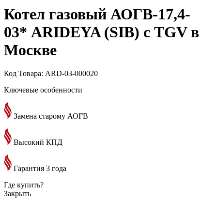
Котел газовый АОГВ-17,4-
03* ARIDEYA (SIB) с TGV в
Москве
Код Товара: ARD-03-000020
Ключевые особенности
Замена старому АОГВ
Высокий КПД
Гарантия 3 года
Где купить?
Закрыть